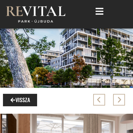
VISSZA