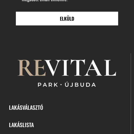
CAPTCHA
LAKÁSVÁLASZTÓ
LAKÁSLISTA