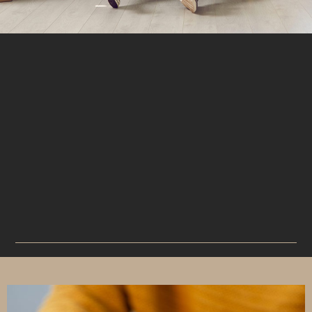
ÉPÍTSD FEL OKOSAN